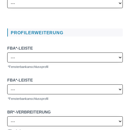
PROFILERWEITERUNG
FBA*-LEISTE
*Fensterbankanschlussprofil
FBA*-LEISTE
*Fensterbankanschlussprofil
BR*-VERBREITERUNG