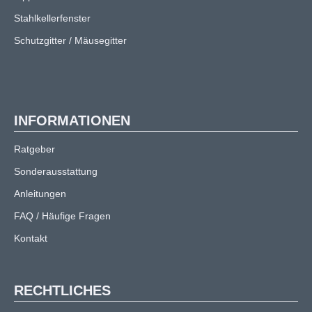
Stahlkellerfenster
Schutzgitter / Mäusegitter
INFORMATIONEN
Ratgeber
Sonderausstattung
Anleitungen
FAQ / Häufige Fragen
Kontakt
RECHTLICHES