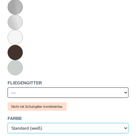
FLIEGENGITTER
Nicht mit Schutzgitter kombinierbar.
FARBE