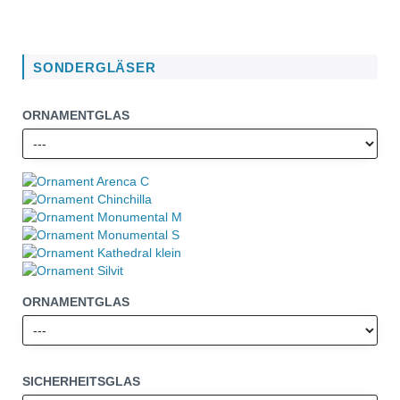
SONDERGLÄSER
ORNAMENTGLAS
ORNAMENTGLAS
SICHERHEITSGLAS