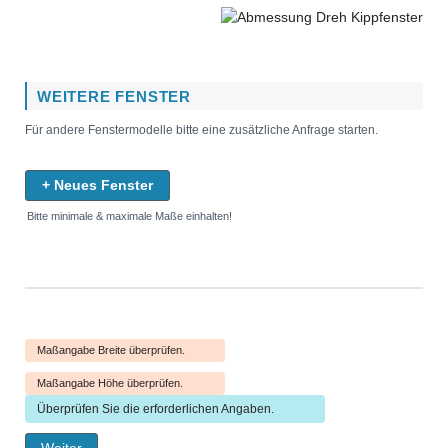
WEITERE FENSTER
Für andere Fenstermodelle bitte eine zusätzliche Anfrage starten.
+ Neues Fenster
Bitte minimale & maximale Maße einhalten!
Maßangabe Breite überprüfen.
Maßangabe Höhe überprüfen.
Überprüfen Sie die erforderlichen Angaben.