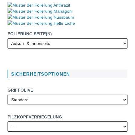
FOLIERUNG SEITE(N)
SICHERHEITSOPTIONEN
GRIFFOLIVE
PILZKOPFVERRIEGELUNG