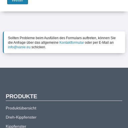
Weiter
Sollten Probleme beim Ausfüllen des Formulars auftreten, können Sie
die Anfrage über das allgemeine
Kontaktformular
oder per E-Mail an
info@xanie.eu
schicken.
PRODUKTE
Produktübersicht
Dreh-Kippfenster
Kippfenster