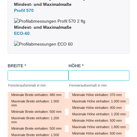
Mindest- und Maximalmaße
Profil 570
Mindest- und Maximalmaße
ECO-60
BREITE
*
HÖHE
*
Fensteraußenmaß in mm
Fensteraußenmaß in mm
Minimale Breite einhalten: 480 mm
Minimale Höhe einhalten: 370 mm
Maximale Breite einhalten: 1.000
Maximale Höhe einhalten: 1.000 mm
mm
Minimale Höhe einhalten: 400 mm
Minimale Breite einhalten: 500 mm
Maximale Höhe einhalten: 1.200 mm
Maximale Breite einhalten: 1.200
Minimale Höhe einhalten: 500 mm
mm
Maximale Höhe einhalten: 1.800 mm
Minimale Breite einhalten: 500 mm
Minimale Höhe einhalten: 500 mm
Maximale Breite einhalten: 1.500