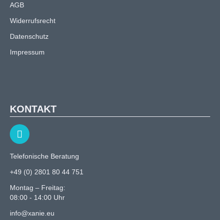
AGB
Widerrufsrecht
Datenschutz
Impressum
KONTAKT
Telefonische Beratung
+49 (0) 2801 80 44 751
Montag – Freitag:
08:00 - 14:00 Uhr
info@xanie.eu