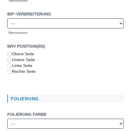
*Blendrahmen
BR*-VERBREITERUNG
*Blendrahmen
BRV POSITION(EN)
Obere Seite
Untere Seite
Linke Seite
Rechte Seite
FOLIERUNG
FOLIERUNG FARBE