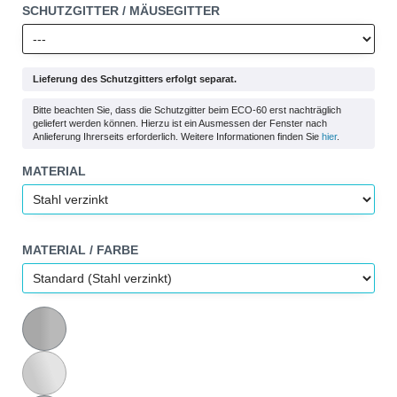
SCHUTZGITTER / MÄUSEGITTER
Lieferung des Schutzgitters erfolgt separat.
Bitte beachten Sie, dass die Schutzgitter beim ECO-60 erst nachträglich
geliefert werden können. Hierzu ist ein Ausmessen der Fenster nach
Anlieferung Ihrerseits erforderlich. Weitere Informationen finden Sie
hier
.
MATERIAL
MATERIAL / FARBE